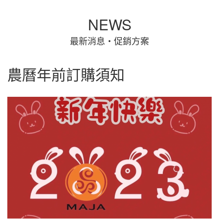
NEWS
最新消息‧促銷方案
農曆年前訂購須知